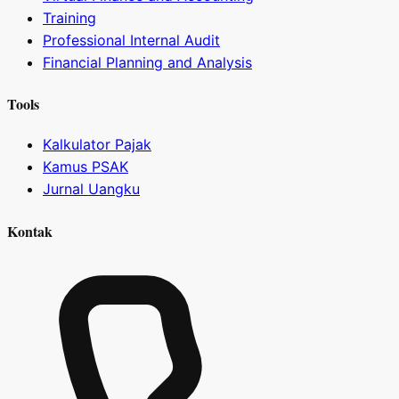
Training
Professional Internal Audit
Financial Planning and Analysis
Tools
Kalkulator Pajak
Kamus PSAK
Jurnal Uangku
Kontak