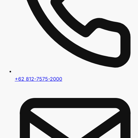
+62 812-7575-2000