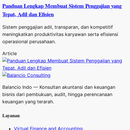
Panduan Lengkap Membuat Sistem Penggajian yang
Tepat, Adil dan Efisien
Sistem penggajian adil, transparan, dan kompetitif
meningkatkan produktivitas karyawan serta efisiensi
operasional perusahaan.
Article
Balancio Indo — Konsultan akuntansi dan keuangan
bisnis dari pembukuan, audit, hingga perencanaan
keuangan yang terarah.
Layanan
Virtual Finance and Accounting